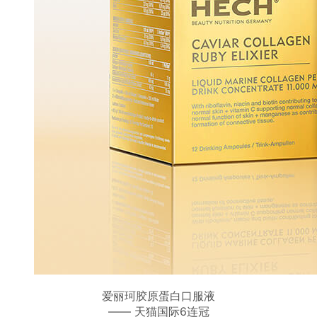
爱丽珂胶原蛋白口服液
—— 天猫国际6连冠