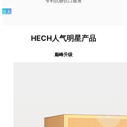
专利抗糖饮口服液
探索
HECH人气明星产品
巅峰升级