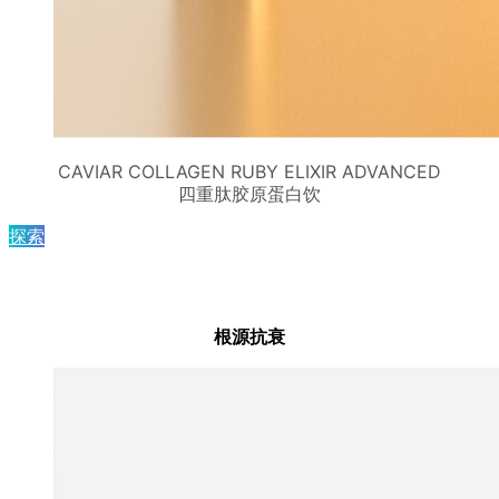
CAVIAR COLLAGEN RUBY ELIXIR ADVANCED
四重肽胶原蛋白饮
探索
根源抗衰