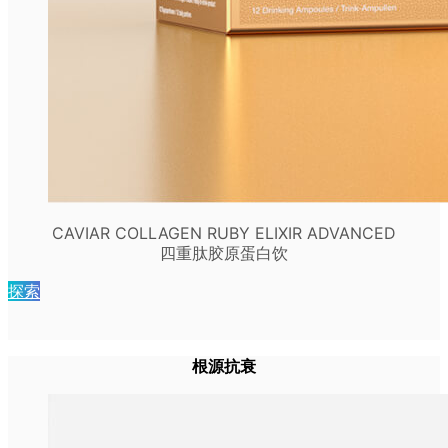
CAVIAR COLLAGEN RUBY ELIXIR ADVANCED
四重肽胶原蛋白饮
探索
根源抗衰