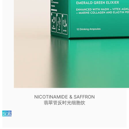
NICOTINAMIDE & SAFFRON
翡翠管反时光细胞饮
探索