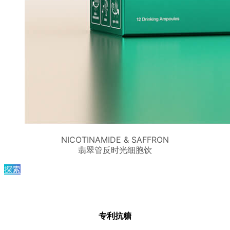
NICOTINAMIDE & SAFFRON
翡翠管反时光细胞饮
探索
专利抗糖