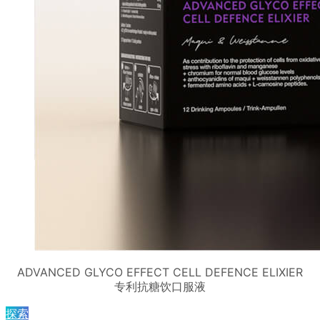
ADVANCED GLYCO EFFECT CELL DEFENCE ELIXIER
专利抗糖饮口服液
探索