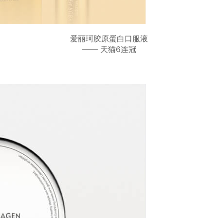
爱丽珂胶原蛋白口服液
—— 天猫6连冠