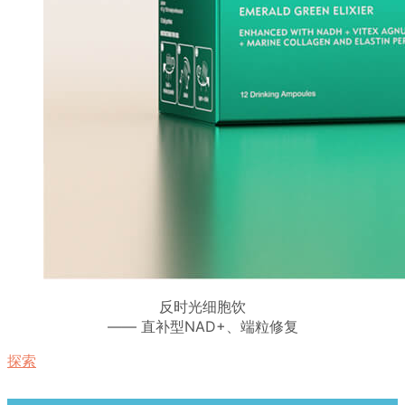
反时光细胞饮
—— 直补型NAD+、端粒修复
探索