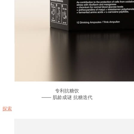
专利抗糖饮
—— 肌龄成谜 抗糖迭代
探索