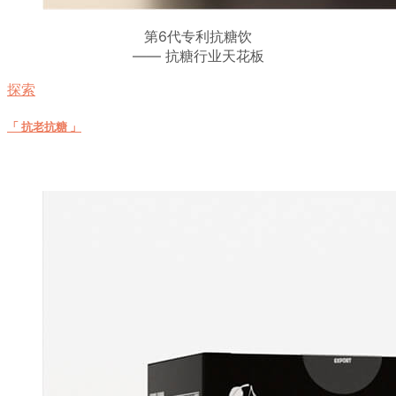
第6代专利抗糖饮
—— 抗糖行业天花板
探索
「 抗老抗糖 」