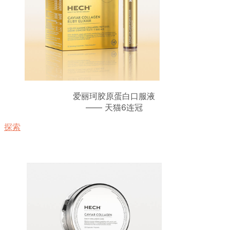
爱丽珂胶原蛋白口服液
—— 天猫6连冠
探索