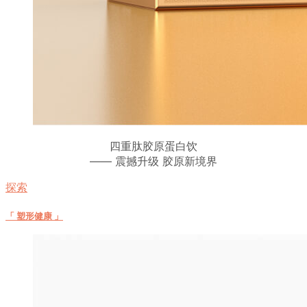
四重肽胶原蛋白饮
—— 震撼升级 胶原新境界
探索
「 塑形健康 」