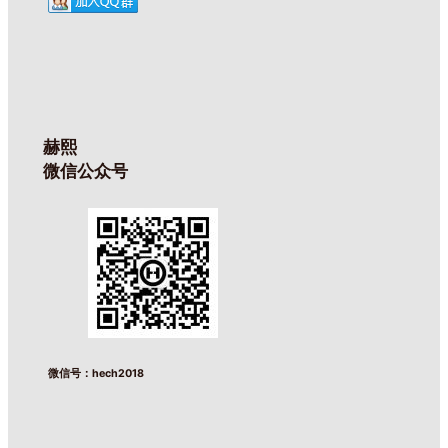
赫熙
微信公众号
微信号：hech2018