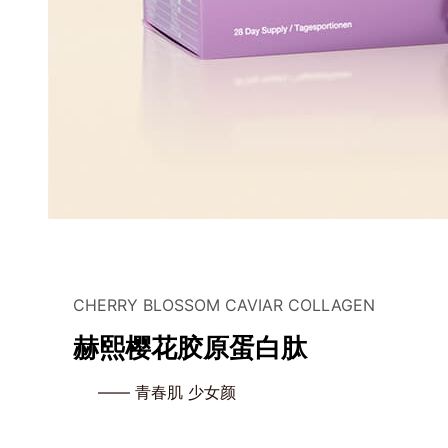
CHERRY BLOSSOM CAVIAR COLLAGEN
赫熙樱花胶原蛋白肽
—— 青春肌 少女颜