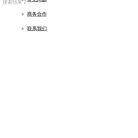
搜索结果 2：
商务合作
联系我们