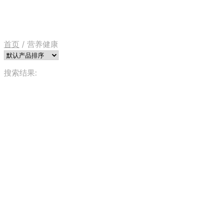
首页
/
营养健康
搜索结果: