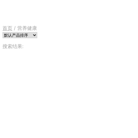
首页
/
营养健康
搜索结果: