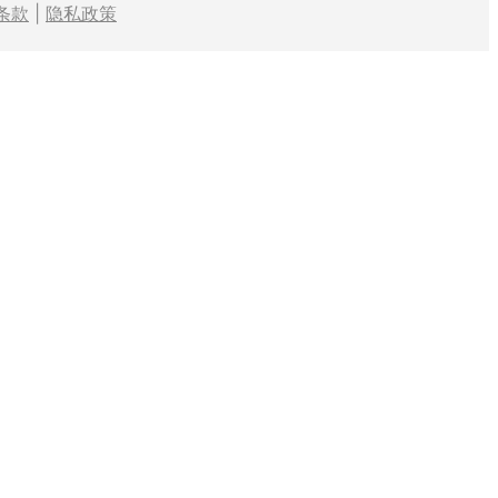
条款
|
隐私政策