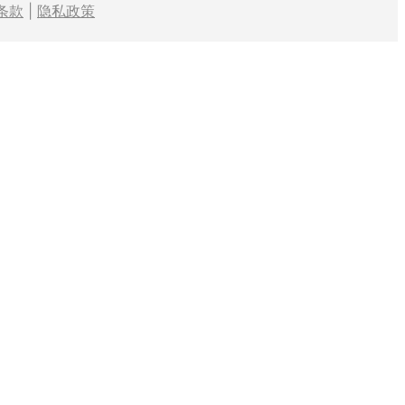
条款
|
隐私政策