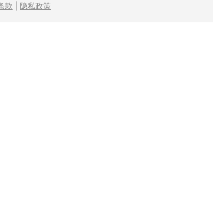
条款
|
隐私政策