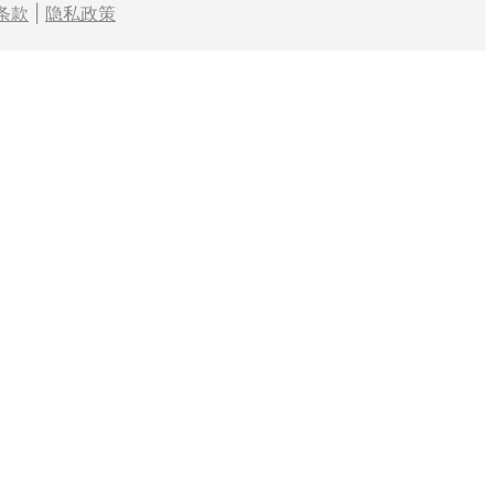
条款
|
隐私政策