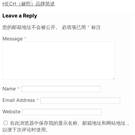
HECH（赫熙）品牌简述
Leave a Reply
您的邮箱地址不会被公开。
必填项已用
*
标注
Message
*
Name
*
Email Address
*
Website
在此浏览器中保存我的显示名称、邮箱地址和网站地址，
以便下次评论时使用。