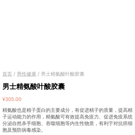
首页
/
男性健康
/
男士精氨酸叶酸胶囊
男士精氨酸叶酸胶囊
¥
305.00
精氨酸也是精子蛋白的主要成分，有促进精子的质量，提高精
子运动能力的作用，精氨酸可有效提高免疫力、促进免疫系统
分泌自然杀手细胞、吞噬细胞等内生性物质，有利于对抗癌细
胞及预防病毒感染。