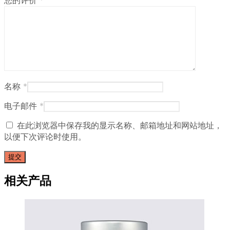
您的评价
*
名称
*
电子邮件
*
在此浏览器中保存我的显示名称、邮箱地址和网站地址，
以便下次评论时使用。
相关产品