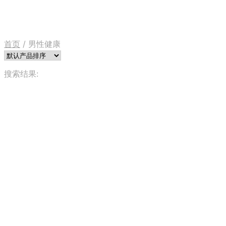
首页
/
男性健康
搜索结果: