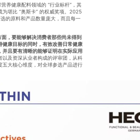
作为全球营养健康配料领域的 “行业标杆”，其
比 “奥斯卡” 的权威奖项。2025
与评选的原料和产品数量庞大，而且每一
方面，要能够解决消费者那些尚未得到
持健康目标的同时，有效改善日常健康
，并且要有清晰的能够证明在实际应用
者以及资深从业者构成的评审团，从科
度五大核心维度，对全球参选产品进行