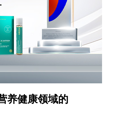
全球营养健康领域的