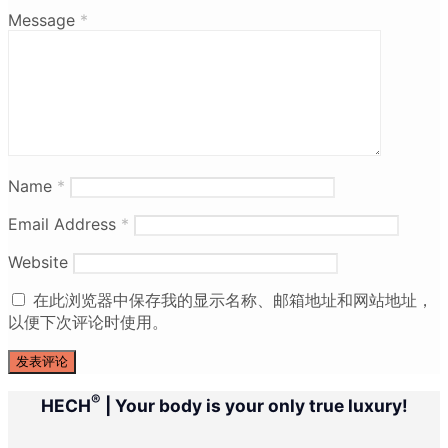
Message
*
Name
*
Email Address
*
Website
在此浏览器中保存我的显示名称、邮箱地址和网站地址，
以便下次评论时使用。
®
HECH
| Your body is your only true luxury!