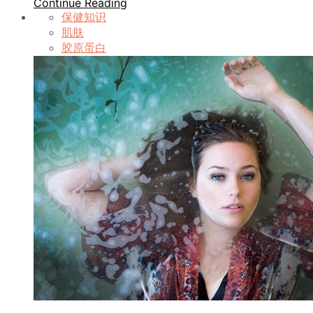
Continue Reading
保健知识
肌肤
胶原蛋白