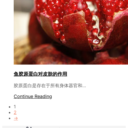
鱼胶原蛋白对皮肤的作用
胶原蛋白是存在于所有身体器官和…
Continue Reading
1
2
→