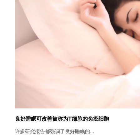
良好睡眠可改善被称为T细胞的免疫细胞
许多研究报告都强调了良好睡眠的…