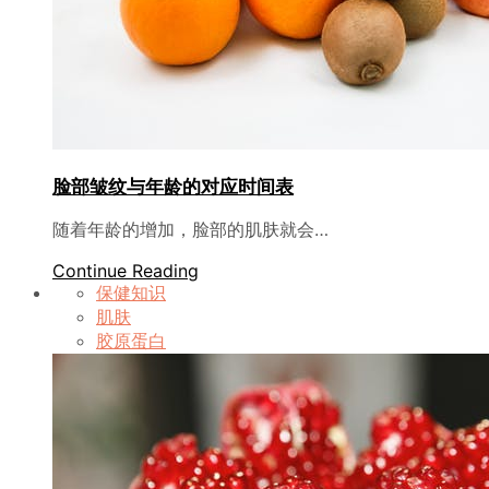
脸部皱纹与年龄的对应时间表
随着年龄的增加，脸部的肌肤就会…
Continue Reading
保健知识
肌肤
胶原蛋白