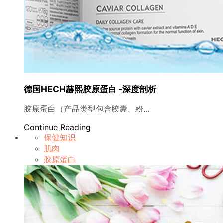
德国HECH赫熙胶原蛋白 -深度剖析
胶原蛋白（产品类型包含胶囊、粉…
Continue Reading
保健知识
肌肉
胶原蛋白