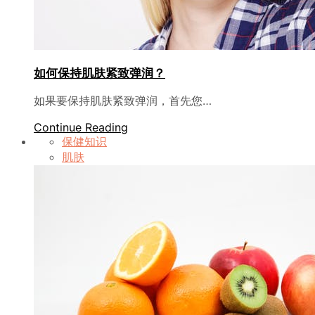
如何保持肌肤紧致弹润？
如果要保持肌肤紧致弹润，首先您…
Continue Reading
保健知识
肌肤