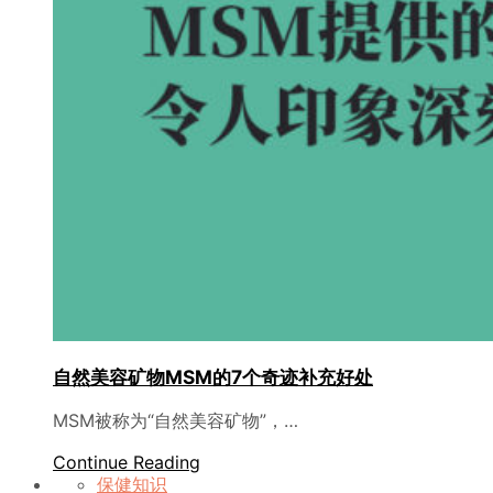
自然美容矿物MSM的7个奇迹补充好处
MSM被称为“自然美容矿物”，…
Continue Reading
保健知识