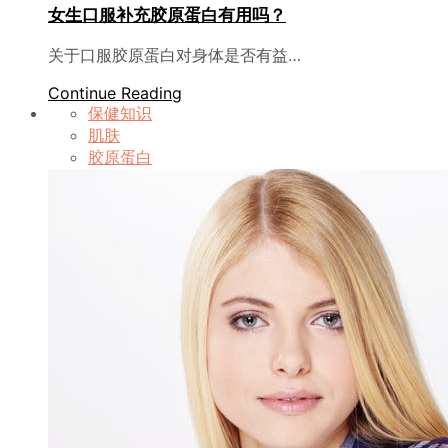
女生口服补充胶原蛋白有用吗？
关于口服胶原蛋白对身体是否有益…
Continue Reading
保健知识
肌肤
胶原蛋白