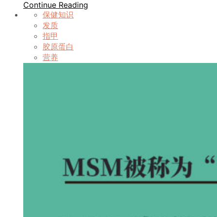
Continue Reading
保健知识
发质
指甲
胶原蛋白
营养