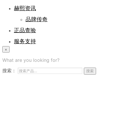
赫熙资讯
品牌传奇
正品查验
服务支持
×
登录/注册
What are you looking for?
常见问题
搜索：
搜索
商务合作
联系我们