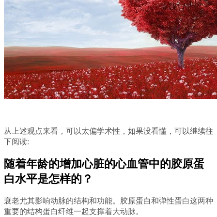
从上述观点来看，可以太偏学术性，如果没看懂，可以继续往
下阅读:
随着年龄的增加心脏的心血管中的胶原蛋
白水平是怎样的？
衰老尤其影响动脉的结构和功能。胶原蛋白和弹性蛋白这两种
重要的结构蛋白纤维一起支撑着大动脉。