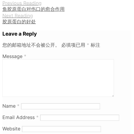
Previous Reading
鱼胶原蛋白对伤口的愈合作用
Next Reading
胶原蛋白的好处
Leave a Reply
您的邮箱地址不会被公开。
必填项已用
*
标注
Message
*
Name
*
Email Address
*
Website