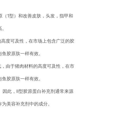
原（1型）和改善皮肤，头发，指甲和
高。
的高度可及性，在市场上包含广泛的胶
与鱼胶原肽一样有效。
低，由于猪肉材料的高度可及性，在市
与鱼胶原肽一样有效。
。
因此，II型胶原蛋白补充剂通常来源
作为美容补充剂中的成分。