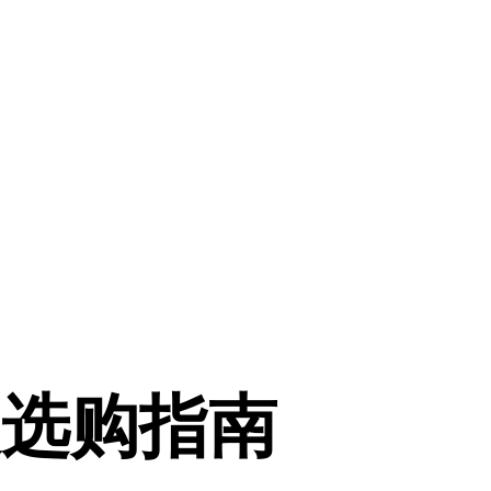
及选购指南